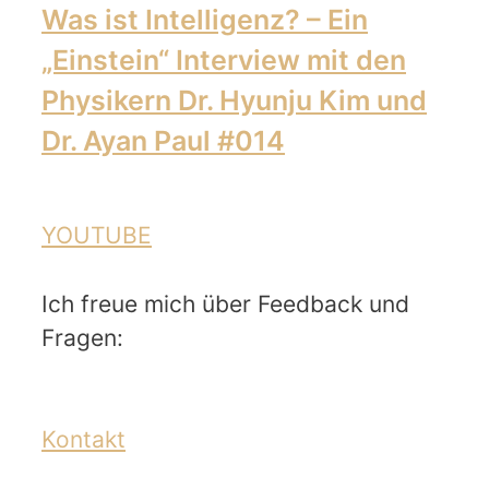
Was ist Intelligenz? – Ein
„Einstein“ Interview mit den
Physikern Dr. Hyunju Kim und
Dr. Ayan Paul #014
YOUTUBE
Ich freue mich über Feedback und
Fragen:
Kontakt