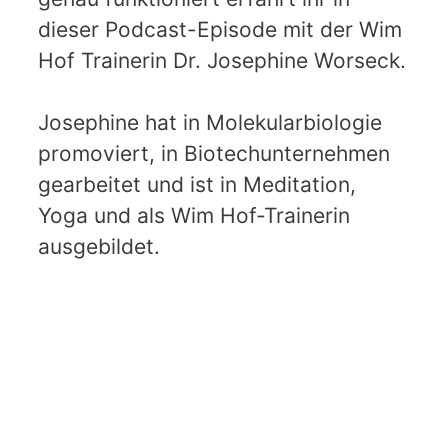
dieser Podcast-Episode mit der Wim
Hof Trainerin Dr. Josephine Worseck.
Josephine hat in Molekularbiologie
promoviert, in Biotechunternehmen
gearbeitet und ist in Meditation,
Yoga und als Wim Hof-Trainerin
ausgebildet.