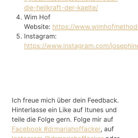
die-heilkraft-der-kaelte/
Wim Hof
Website:
https://www.wimhofmetho
Instagram:
https://www.instagram.com/josephi
Ich freue mich über dein Feedback.
Hinterlasse ein Like auf Itunes und
teile die Folge gern. Folge mir auf
Facebook #drmariahoffacker
, auf