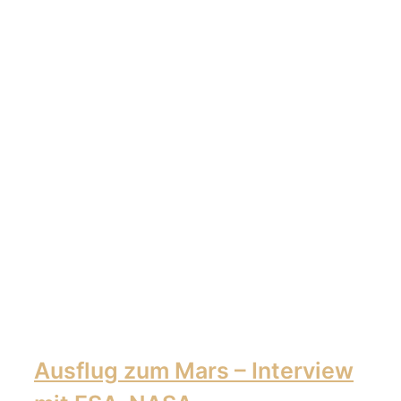
Ausflug zum Mars – Interview