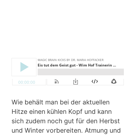
Wie behält man bei der aktuellen
Hitze einen kühlen Kopf und kann
sich zudem noch gut für den Herbst
und Winter vorbereiten. Atmung und