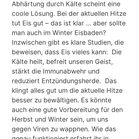
Abhärtung durch Kälte scheint eine
coole Lösung. Bei der aktuellen Hitze
tut Eis gut – das ist klar … aber sollte
man auch im Winter Eisbaden?
Inzwischen gibt es klare Studien, die
beweisen, dass Eis vieles kann: Die
Kälte heilt, befreit unseren Geist,
stärkt die Immunabwehr und
reduziert Entzündungsherde. Das
klingt alles gut um die aktuelle Hitze
besser zu bewältigen. Es könnte
auch eine gute Vorbereitung für den
Herbst und Winter sein, um uns
gegen Viren zu wappnen. Wie das
genau funktioniert erfahrt ihr in