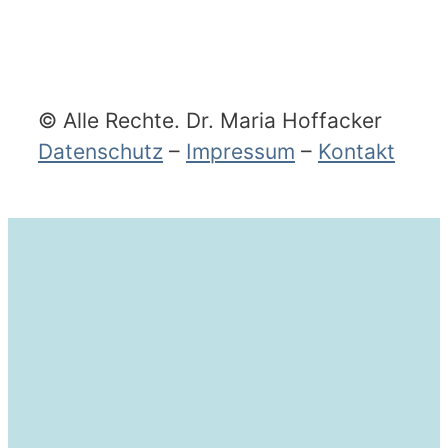
© Alle Rechte. Dr. Maria Hoffacker
Datenschutz
–
Impressum
–
Kontakt