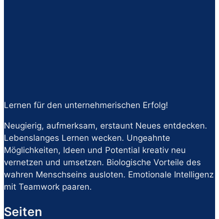
Lernen für den unternehmerischen Erfolg!
Neugierig, aufmerksam, erstaunt Neues entdecken.
Lebenslanges Lernen wecken. Ungeahnte
Möglichkeiten, Ideen und Potential kreativ neu
vernetzen und umsetzen. Biologische Vorteile des
wahren Menschseins ausloten. Emotionale Intelligenz
mit Teamwork paaren.
Seiten