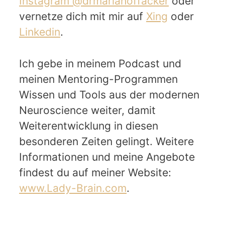
Instagram @drmariahoffacker
oder
vernetze dich mit mir auf
Xing
oder
Linkedin
.
Ich gebe in meinem Podcast und
meinen Mentoring-Programmen
Wissen und Tools aus der modernen
Neuroscience weiter, damit
Weiterentwicklung in diesen
besonderen Zeiten gelingt. Weitere
Informationen und meine Angebote
findest du auf meiner Website:
www.Lady-Brain.com
.