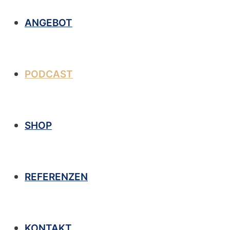
ANGEBOT
PODCAST
SHOP
REFERENZEN
KONTAKT