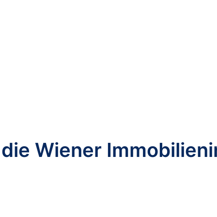
 die Wiener Immobilien