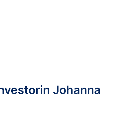
investorin Johanna