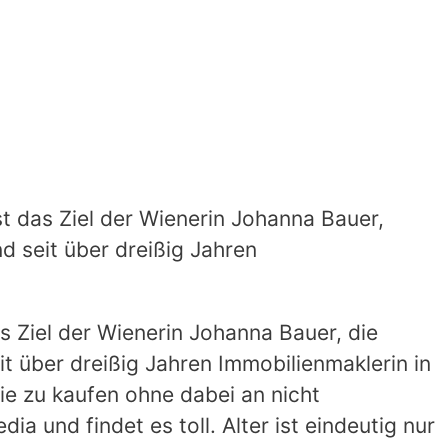
t das Ziel der Wienerin Johanna Bauer,
d seit über dreißig Jahren
s Ziel der Wienerin Johanna Bauer, die
it über dreißig Jahren Immobilienmaklerin in
lie zu kaufen ohne dabei an nicht
a und findet es toll. Alter ist eindeutig nur