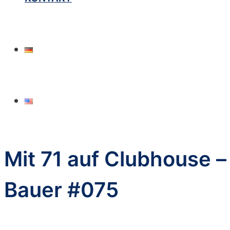
Mit 71 auf Clubhouse –
Bauer #075