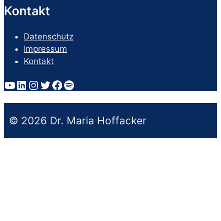
Kontakt
Datenschutz
Impressum
Kontakt
YouTube
LinkedIn
Instagram
Twitter
Facebook
Spotify
© 2026 Dr. Maria Hoffacker