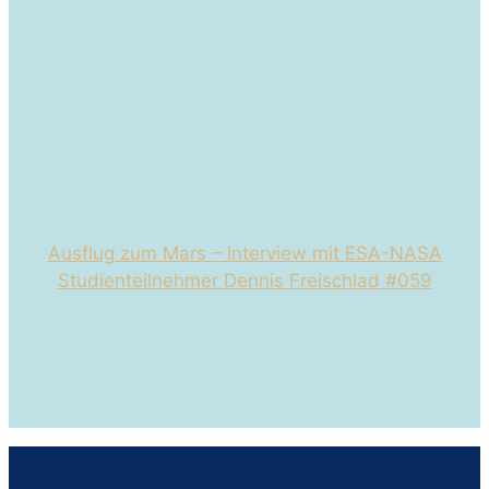
Ausflug zum Mars – Interview mit ESA-NASA
Studienteilnehmer Dennis Freischlad #059