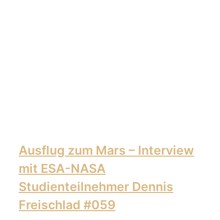
Ausflug zum Mars – Interview
mit ESA-NASA
Studienteilnehmer Dennis
Freischlad #059