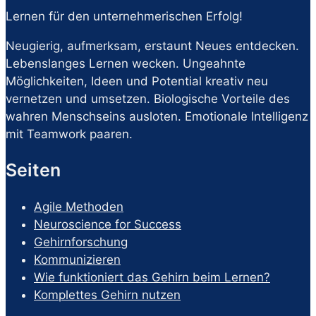
Lernen für den unternehmerischen Erfolg!
Neugierig, aufmerksam, erstaunt Neues entdecken.
Lebenslanges Lernen wecken. Ungeahnte
Möglichkeiten, Ideen und Potential kreativ neu
vernetzen und umsetzen. Biologische Vorteile des
wahren Menschseins ausloten. Emotionale Intelligenz
mit Teamwork paaren.
Seiten
Agile Methoden
Neuroscience for Success
Gehirnforschung
Kommunizieren
Wie funktioniert das Gehirn beim Lernen?
Komplettes Gehirn nutzen