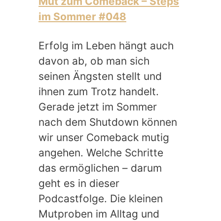
Mut zum Comeback – Steps
im Sommer #048
Erfolg im Leben hängt auch
davon ab, ob man sich
seinen Ängsten stellt und
ihnen zum Trotz handelt.
Gerade jetzt im Sommer
nach dem Shutdown können
wir unser Comeback mutig
angehen. Welche Schritte
das ermöglichen – darum
geht es in dieser
Podcastfolge. Die kleinen
Mutproben im Alltag und