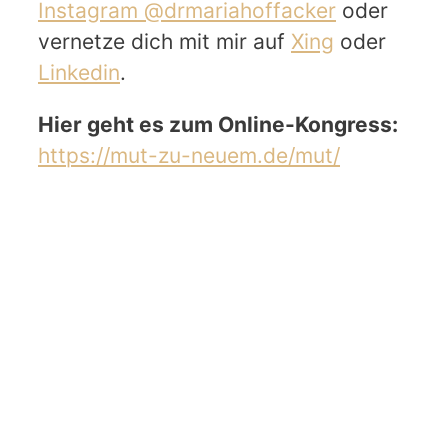
Instagram @drmariahoffacker
oder
vernetze dich mit mir auf
Xing
oder
Linkedin
.
Hier geht es zum Online-Kongress:
https://mut-zu-neuem.de/mut/