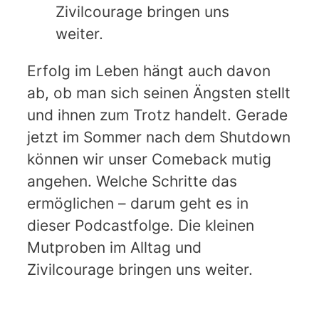
Zivilcourage bringen uns
weiter.
Erfolg im Leben hängt auch davon
ab, ob man sich seinen Ängsten stellt
und ihnen zum Trotz handelt. Gerade
jetzt im Sommer nach dem Shutdown
können wir unser Comeback mutig
angehen. Welche Schritte das
ermöglichen – darum geht es in
dieser Podcastfolge. Die kleinen
Mutproben im Alltag und
Zivilcourage bringen uns weiter.