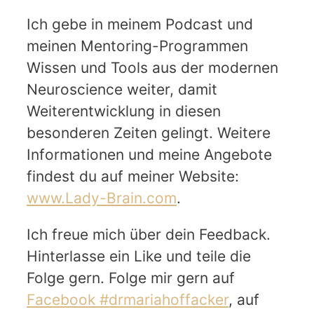
Ich gebe in meinem Podcast und
meinen Mentoring-Programmen
Wissen und Tools aus der modernen
Neuroscience weiter, damit
Weiterentwicklung in diesen
besonderen Zeiten gelingt. Weitere
Informationen und meine Angebote
findest du auf meiner Website:
www.Lady-Brain.com
.
Ich freue mich über dein Feedback.
Hinterlasse ein Like und teile die
Folge gern. Folge mir gern auf
Facebook #drmariahoffacker
, auf