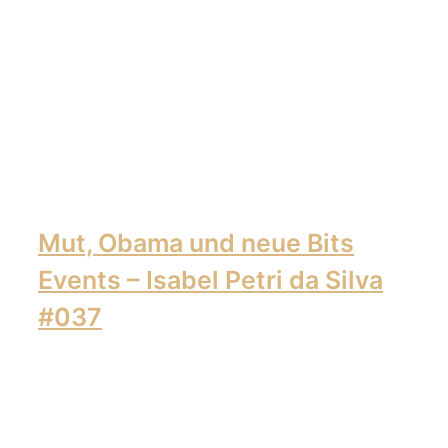
Mut, Obama und neue Bits
Events – Isabel Petri da Silva
#037