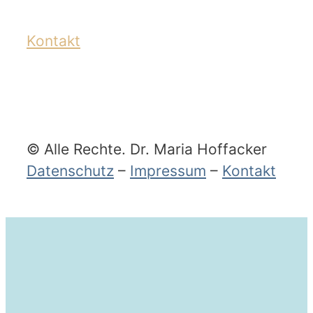
Kontakt
© Alle Rechte. Dr. Maria Hoffacker
Datenschutz
–
Impressum
–
Kontakt