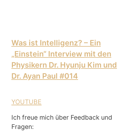
Was ist Intelligenz? – Ein
„Einstein“ Interview mit den
Physikern Dr. Hyunju Kim und
Dr. Ayan Paul #014
YOUTUBE
Ich freue mich über Feedback und
Fragen: