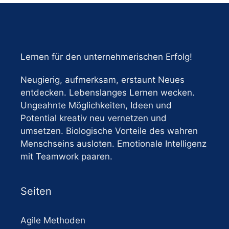
Lernen für den unternehmerischen Erfolg!
Neugierig, aufmerksam, erstaunt Neues
entdecken. Lebenslanges Lernen wecken.
Ungeahnte Möglichkeiten, Ideen und
Potential kreativ neu vernetzen und
umsetzen. Biologische Vorteile des wahren
Menschseins ausloten. Emotionale Intelligenz
mit Teamwork paaren.
Seiten
Agile Methoden