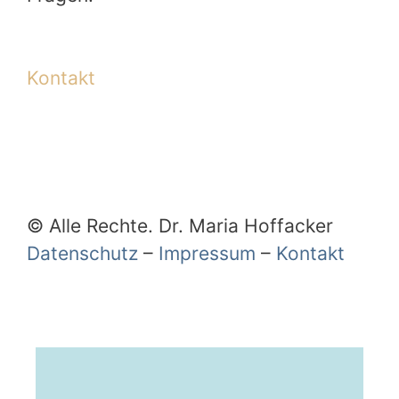
Kontakt
© Alle Rechte. Dr. Maria Hoffacker
Datenschutz
–
Impressum
–
Kontakt