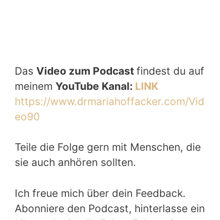
Das
Video zum Podcast
findest du auf
meinem
YouTube Kanal:
LINK
https://www.drmariahoffacker.com/Vid
eo90
Teile die Folge gern mit Menschen, die
sie auch anhören sollten.
Ich freue mich über dein Feedback.
Abonniere den Podcast, hinterlasse ein