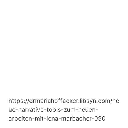
https://drmariahoffacker.libsyn.com/ne
ue-narrative-tools-zum-neuen-
arbeiten-mit-lena-marbacher-090