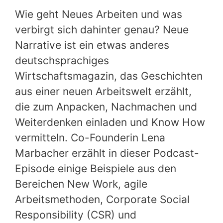
Wie geht Neues Arbeiten und was
verbirgt sich dahinter genau? Neue
Narrative ist ein etwas anderes
deutschsprachiges
Wirtschaftsmagazin, das Geschichten
aus einer neuen Arbeitswelt erzählt,
die zum Anpacken, Nachmachen und
Weiterdenken einladen und Know How
vermitteln. Co-Founderin Lena
Marbacher erzählt in dieser Podcast-
Episode einige Beispiele aus den
Bereichen New Work, agile
Arbeitsmethoden, Corporate Social
Responsibility (CSR) und