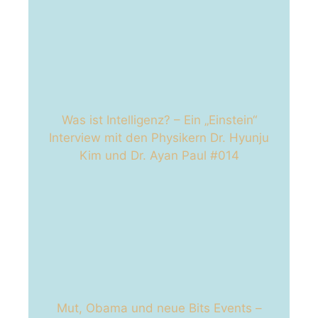
Was ist Intelligenz? – Ein „Einstein“
Interview mit den Physikern Dr. Hyunju
Kim und Dr. Ayan Paul #014
Mut, Obama und neue Bits Events –