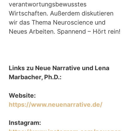
verantwortungsbewusstes
Wirtschaften. Außerdem diskutieren
wir das Thema Neuroscience und
Neues Arbeiten. Spannend – Hört rein!
Links zu Neue Narrative und Lena
Marbacher, Ph.D.:
Website:
https://www.neuenarrative.de/
Instagram: