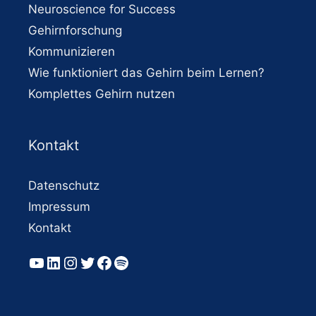
Neuroscience for Success
Gehirnforschung
Kommunizieren
Wie funktioniert das Gehirn beim Lernen?
Komplettes Gehirn nutzen
Kontakt
Datenschutz
Impressum
Kontakt
YouTube
LinkedIn
Instagram
Twitter
Facebook
Spotify