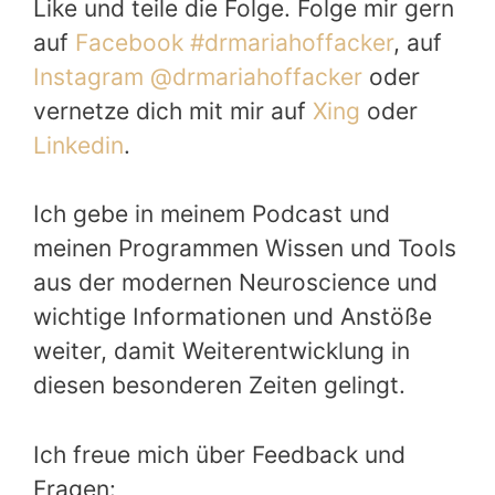
Like und teile die Folge. Folge mir gern
auf
Facebook #drmariahoffacker
, auf
Instagram @drmariahoffacker
oder
vernetze dich mit mir auf
Xing
oder
Linkedin
.
Ich gebe in meinem Podcast und
meinen Programmen Wissen und Tools
aus der modernen Neuroscience und
wichtige Informationen und Anstöße
weiter, damit Weiterentwicklung in
diesen besonderen Zeiten gelingt.
Ich freue mich über Feedback und
Fragen: